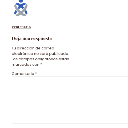
centenario
Deja una respuesta
Tu dirección de correo
electrónico no será publicada.
Los campos obligatorios están
marcados con
*
Comentario
*