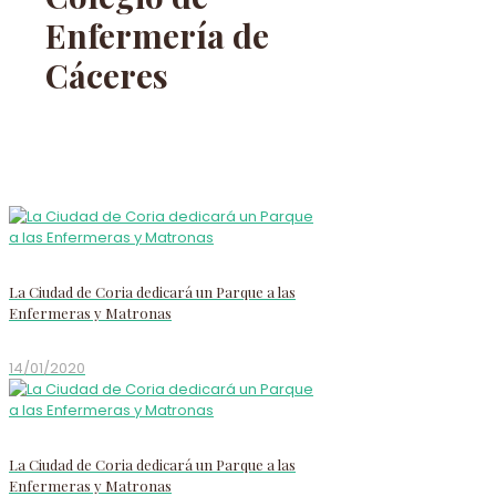
Enfermería de
Cáceres
La Ciudad de Coria dedicará un Parque a las
Enfermeras y Matronas
14/01/2020
La Ciudad de Coria dedicará un Parque a las
Enfermeras y Matronas