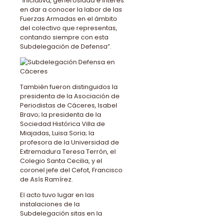
“iniciativa, generosidad e interés
en dar a conocer la labor de las
Fuerzas Armadas en el ámbito
del colectivo que representas,
contando siempre con esta
Subdelegación de Defensa”.
También fueron distinguidos la
presidenta de la Asociación de
Periodistas de Cáceres, Isabel
Bravo; la presidenta de la
Sociedad Histórica Villa de
Miajadas, Luisa Soria; la
profesora de la Universidad de
Extremadura Teresa Terrón, el
Colegio Santa Cecilia, y el
coronel jefe del Cefot, Francisco
de Asís Ramírez.
El acto tuvo lugar en las
instalaciones de la
Subdelegación sitas en la