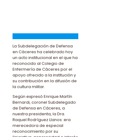
La Subdelegación de Defensa
en Cáceres ha celebrado hoy
un acto institucional en el que ha
reconocido al Colegio de
Enfermería de Cáceres por el
apoyo ofrecido a la institución y
su contribución en la difusión de
la cultura militar.
Según expresó Enrique Martín
Bernardi, coronel Subdelegado
de Defensa en Cáceres, a
nuestra presidenta, la Dra.
Raquel Rodríguez Llanos: era
merecedora de especial
reconocimiento por su