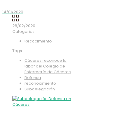
14/01/2020
28/02/2020
Categories
Recocimiento
Tags
Cáceres reconoce la
labor del Colegio de
Enfermería de Cáceres
Defensa
reconocimiento
Subdelegación