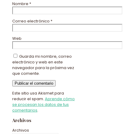
Nombre
*
Correo electrónico
*
Web
Guarda mi nombre, correo
electrónico y web en este
navegador para la próxima vez
que comente.
Este sitio usa Akismet para
reducir el spam.
Aprende cómo
se procesan los datos de tus
comentarios
.
Archivos
Archivos